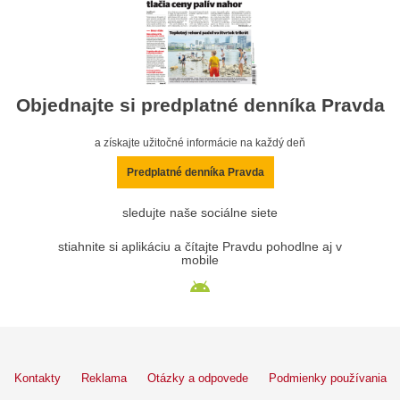
Objednajte si predplatné denníka Pravda
a získajte užitočné informácie na každý deň
Predplatné denníka Pravda
sledujte naše sociálne siete
stiahnite si aplikáciu a čítajte Pravdu pohodlne aj v
mobile
Kontakty
Reklama
Otázky a odpovede
Podmienky používania