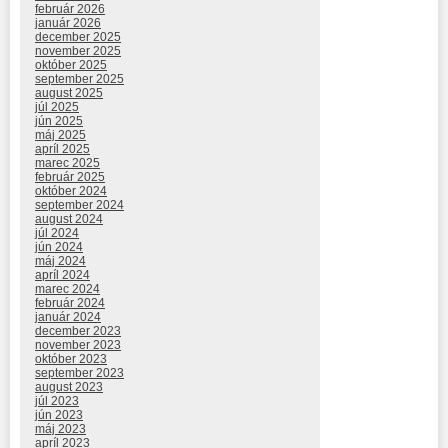
február 2026
január 2026
december 2025
november 2025
október 2025
september 2025
august 2025
júl 2025
jún 2025
máj 2025
apríl 2025
marec 2025
február 2025
október 2024
september 2024
august 2024
júl 2024
jún 2024
máj 2024
apríl 2024
marec 2024
február 2024
január 2024
december 2023
november 2023
október 2023
september 2023
august 2023
júl 2023
jún 2023
máj 2023
apríl 2023