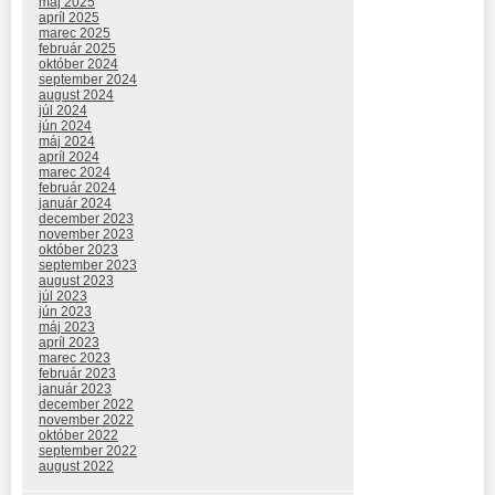
máj 2025
apríl 2025
marec 2025
február 2025
október 2024
september 2024
august 2024
júl 2024
jún 2024
máj 2024
apríl 2024
marec 2024
február 2024
január 2024
december 2023
november 2023
október 2023
september 2023
august 2023
júl 2023
jún 2023
máj 2023
apríl 2023
marec 2023
február 2023
január 2023
december 2022
november 2022
október 2022
september 2022
august 2022