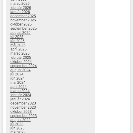
marec 2026
február 2026
január 2026
december 2025
november 2025
október 2025
september 2025
august 2025
júl 2025
jún 2025
máj 2025
apríl 2025
marec 2025
február 2025
október 2024
september 2024
august 2024
júl 2024
jún 2024
máj 2024
apríl 2024
marec 2024
február 2024
január 2024
december 2023
november 2023
október 2023
september 2023
august 2023
júl 2023
jún 2023
máj 2023