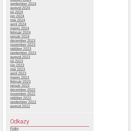
september 2024
august 2024
júl 2024
jún 2024
máj 2024
apríl 2024
marec 2024
február 2024
január 2024
december 2023
november 2023
október 2023
september 2023
august 2023
júl 2023
jún 2023
máj 2023
apríl 2023
marec 2023
február 2023
január 2023
december 2022
november 2022
október 2022
september 2022
august 2022
Odkazy
Fotky