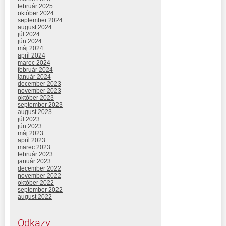
február 2025
október 2024
september 2024
august 2024
júl 2024
jún 2024
máj 2024
apríl 2024
marec 2024
február 2024
január 2024
december 2023
november 2023
október 2023
september 2023
august 2023
júl 2023
jún 2023
máj 2023
apríl 2023
marec 2023
február 2023
január 2023
december 2022
november 2022
október 2022
september 2022
august 2022
Odkazy