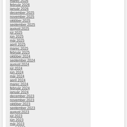
marec 2026
február 2026
január 2026
december 2025
november 2025
október 2025
september 2025
august 2025
júl 2025
jún 2025
máj 2025
apríl 2025
marec 2025
február 2025
október 2024
september 2024
august 2024
júl 2024
jún 2024
máj 2024
apríl 2024
marec 2024
február 2024
január 2024
december 2023
november 2023
október 2023
september 2023
august 2023
júl 2023
jún 2023
máj 2023