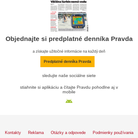
Objednajte si predplatné denníka Pravda
a získajte užitočné informácie na každý deň
Predplatné denníka Pravda
sledujte naše sociálne siete
stiahnite si aplikáciu a čítajte Pravdu pohodlne aj v
mobile
Kontakty
Reklama
Otázky a odpovede
Podmienky používania