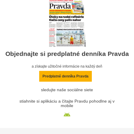
Objednajte si predplatné denníka Pravda
a získajte užitočné informácie na každý deň
Predplatné denníka Pravda
sledujte naše sociálne siete
stiahnite si aplikáciu a čítajte Pravdu pohodlne aj v
mobile