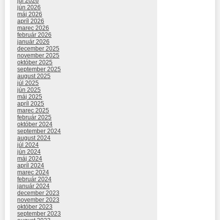
júl 2026
jún 2026
máj 2026
apríl 2026
marec 2026
február 2026
január 2026
december 2025
november 2025
október 2025
september 2025
august 2025
júl 2025
jún 2025
máj 2025
apríl 2025
marec 2025
február 2025
október 2024
september 2024
august 2024
júl 2024
jún 2024
máj 2024
apríl 2024
marec 2024
február 2024
január 2024
december 2023
november 2023
október 2023
september 2023