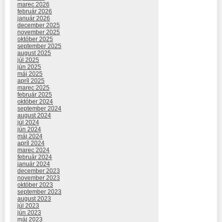
marec 2026
február 2026
január 2026
december 2025
november 2025
október 2025
september 2025
august 2025
júl 2025
jún 2025
máj 2025
apríl 2025
marec 2025
február 2025
október 2024
september 2024
august 2024
júl 2024
jún 2024
máj 2024
apríl 2024
marec 2024
február 2024
január 2024
december 2023
november 2023
október 2023
september 2023
august 2023
júl 2023
jún 2023
máj 2023