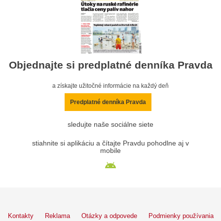
Objednajte si predplatné denníka Pravda
a získajte užitočné informácie na každý deň
Predplatné denníka Pravda
sledujte naše sociálne siete
stiahnite si aplikáciu a čítajte Pravdu pohodlne aj v
mobile
Kontakty
Reklama
Otázky a odpovede
Podmienky používania