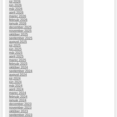
júl 2026
jún 2026
máj 2026
apríl 2026
marec 2026
február 2026
január 2026
december 2025
november 2025
október 2025
september 2025
august 2025
júl 2025
jún 2025
máj 2025
apríl 2025
marec 2025
február 2025
október 2024
september 2024
august 2024
júl 2024
jún 2024
máj 2024
apríl 2024
marec 2024
február 2024
január 2024
december 2023
november 2023
október 2023
september 2023