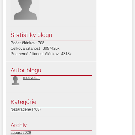
Štatistiky blogu
Počet článkov: 708
Celková čítanosť: 3057426x
Priemerná čítanosť článkov: 4318x
Autor blogu
medvedar
Kategórie
Nezaradené
(708)
Archív
august 2026