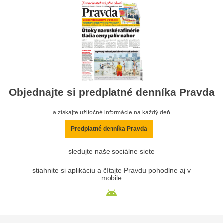
Objednajte si predplatné denníka Pravda
a získajte užitočné informácie na každý deň
Predplatné denníka Pravda
sledujte naše sociálne siete
stiahnite si aplikáciu a čítajte Pravdu pohodlne aj v
mobile