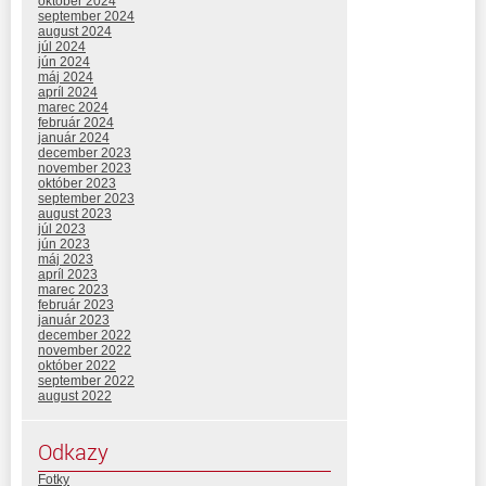
október 2024
september 2024
august 2024
júl 2024
jún 2024
máj 2024
apríl 2024
marec 2024
február 2024
január 2024
december 2023
november 2023
október 2023
september 2023
august 2023
júl 2023
jún 2023
máj 2023
apríl 2023
marec 2023
február 2023
január 2023
december 2022
november 2022
október 2022
september 2022
august 2022
Odkazy
Fotky