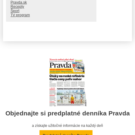
Pravda.sk
Recepty
Šport
TV program
Objednajte si predplatné denníka Pravda
a získajte užitočné informácie na každý deň