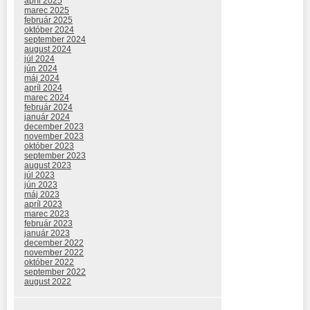
apríl 2025
marec 2025
február 2025
október 2024
september 2024
august 2024
júl 2024
jún 2024
máj 2024
apríl 2024
marec 2024
február 2024
január 2024
december 2023
november 2023
október 2023
september 2023
august 2023
júl 2023
jún 2023
máj 2023
apríl 2023
marec 2023
február 2023
január 2023
december 2022
november 2022
október 2022
september 2022
august 2022