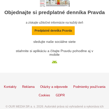
Objednajte si predplatné denníka Pravda
a získajte užitočné informácie na každý deň
Predplatné denníka Pravda
sledujte naše sociálne siete
stiahnite si aplikáciu a čítajte Pravdu pohodlne aj v
mobile
Kontakty
Reklama
Otázky a odpovede
Podmienky používania
Cookies
GDPR
© OUR MEDIA SR a. s. 2026. Autorské práva sú vyhradené a vykonáva ich