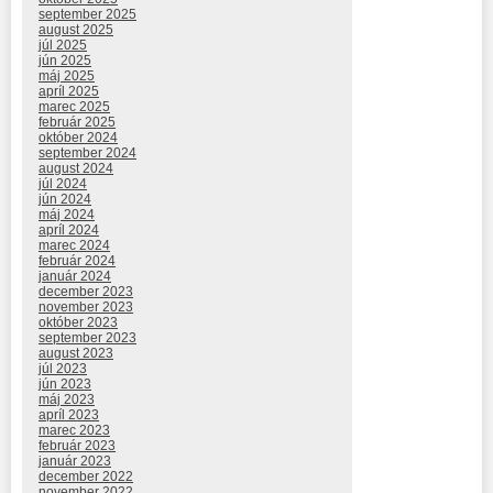
september 2025
august 2025
júl 2025
jún 2025
máj 2025
apríl 2025
marec 2025
február 2025
október 2024
september 2024
august 2024
júl 2024
jún 2024
máj 2024
apríl 2024
marec 2024
február 2024
január 2024
december 2023
november 2023
október 2023
september 2023
august 2023
júl 2023
jún 2023
máj 2023
apríl 2023
marec 2023
február 2023
január 2023
december 2022
november 2022