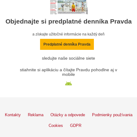
Objednajte si predplatné denníka Pravda
a získajte užitočné informácie na každý deň
Predplatné denníka Pravda
sledujte naše sociálne siete
stiahnite si aplikáciu a čítajte Pravdu pohodlne aj v
mobile
Kontakty
Reklama
Otázky a odpovede
Podmienky používania
Cookies
GDPR