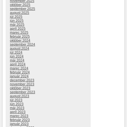
november 2025
október 2025
september 2025
august 2025
júl 2025
jún 2025
máj 2025
apríl 2025
marec 2025
február 2025
október 2024
september 2024
august 2024
júl 2024
jún 2024
máj 2024
apríl 2024
marec 2024
február 2024
január 2024
december 2023
november 2023
október 2023
september 2023
august 2023
júl 2023
jún 2023
máj 2023
apríl 2023
marec 2023
február 2023
január 2023