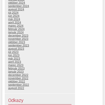
október 2024
september 2024
august 2024
júl 2024
jún 2024
máj 2024
apríl 2024
marec 2024
február 2024
január 2024
december 2023
november 2023
október 2023
september 2023
august 2023
júl 2023
jún 2023
máj 2023
apríl 2023
marec 2023
február 2023
január 2023
december 2022
november 2022
október 2022
september 2022
august 2022
Odkazy