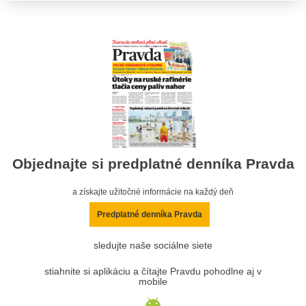
Objednajte si predplatné denníka Pravda
a získajte užitočné informácie na každý deň
Predplatné denníka Pravda
sledujte naše sociálne siete
stiahnite si aplikáciu a čítajte Pravdu pohodlne aj v
mobile