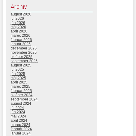
Archív
august 2026
júl 2026
jún 2026
máj 2026
apríl 2026
marec 2026
február 2026
január 2026
december 2025
november 2025
október 2025
september 2025
august 2025
júl 2025
jún 2025
máj 2025
apríl 2025
marec 2025
február 2025
október 2024
september 2024
august 2024
júl 2024
jún 2024
máj 2024
apríl 2024
marec 2024
február 2024
január 2024